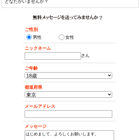
どなたかいませんか？