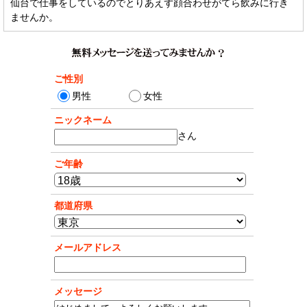
仙台で仕事をしているのでとりあえず顔合わせがてら飲みに行き
ませんか。